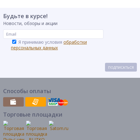
Будьте в курсе!
Новости, обзоры и акции
Я принимаю условия
обработки
персональных данных
ПОДПИСАТЬСЯ
Способы оплаты
Торговые площадки