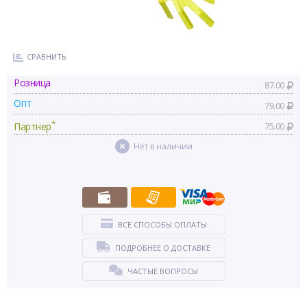
СРАВНИТЬ
Розница
87.00
Опт
79.00
*
Партнер
75.00
Нет в наличии
ВСЕ СПОСОБЫ ОПЛАТЫ
ПОДРОБНЕЕ О ДОСТАВКЕ
ЧАСТЫЕ ВОПРОСЫ