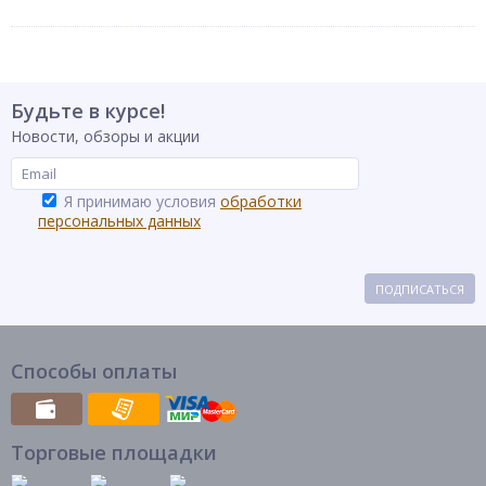
Будьте в курсе!
Новости, обзоры и акции
Я принимаю условия
обработки
персональных данных
ПОДПИСАТЬСЯ
Способы оплаты
Торговые площадки