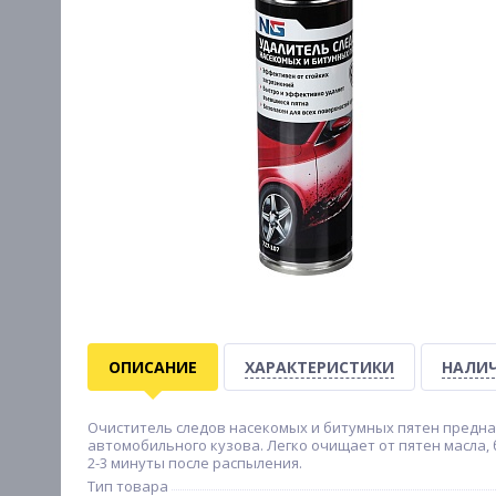
ОПИСАНИЕ
ХАРАКТЕРИСТИКИ
НАЛИЧ
Очиститель следов насекомых и битумных пятен предна
автомобильного кузова. Легко очищает от пятен масла, 
2-3 минуты после распыления.
Тип товара