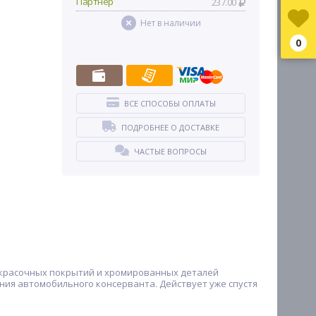
Партнер
237.00
Нет в наличии
0
ВСЕ СПОСОБЫ ОПЛАТЫ
ПОДРОБНЕЕ О ДОСТАВКЕ
ЧАСТЫЕ ВОПРОСЫ
кокрасочных покрытий и хромированных деталей
ения автомобильного консерванта. Действует уже спустя