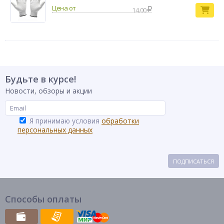
14.00
Будьте в курсе!
Новости, обзоры и акции
Я принимаю условия
обработки
персональных данных
ПОДПИСАТЬСЯ
Способы оплаты