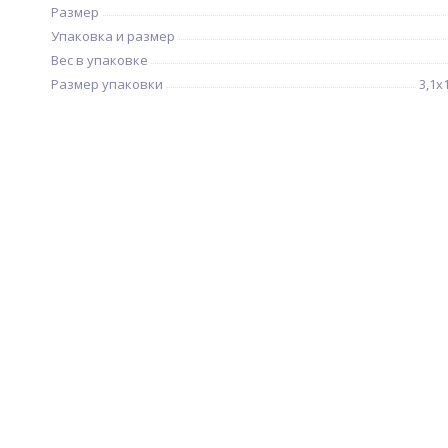
Размер
Упаковка и размер
Вес в упаковке
Размер упаковки
3,1х