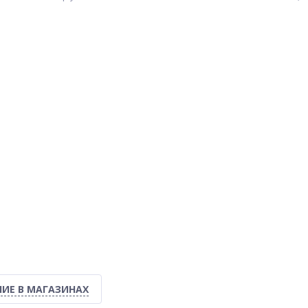
ИЕ В МАГАЗИНАХ