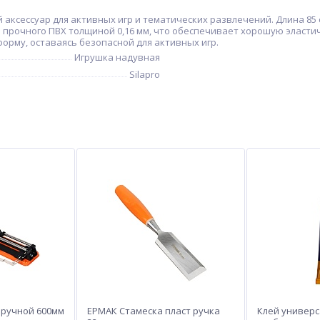
аксессуар для активных игр и тематических развлечений. Длина 85 с
 прочного ПВХ толщиной 0,16 мм, что обеспечивает хорошую эластичн
орму, оставаясь безопасной для активных игр.
Игрушка надувная
Silapro
 ручной 600мм
ЕРМАК Стамеска пласт ручка
Клей универс