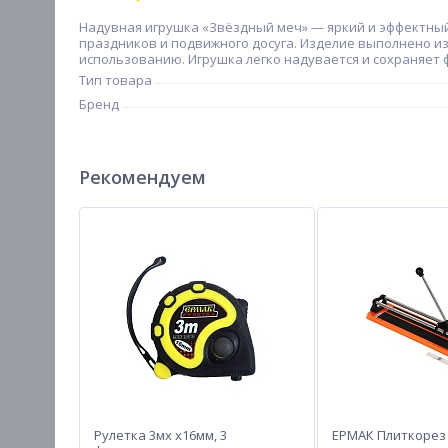
Надувная игрушка «Звёздный меч» — яркий и эффектный 
праздников и подвижного досуга. Изделие выполнено из
использованию. Игрушка легко надувается и сохраняет ф
Тип товара
Бренд
Рекомендуем
Рулетка 3мх х16мм, 3
ЕРМАК Плиткорез