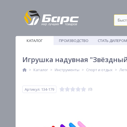
КАТАЛОГ
ПРОИЗВОДСТВО
СТАТЬ ДИЛЕРО
ВЕТОШИ
Игрушка надувная "Звёздный 
Каталог
Инструменты
Спорт и отдых
Лет
Артикул: 134-179
(0)