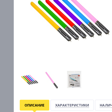
ОПИСАНИЕ
ХАРАКТЕРИСТИКИ
НАЛИЧ