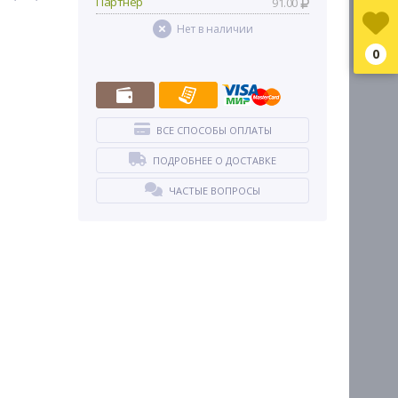
Партнер
91.00
Нет в наличии
0
ВСЕ СПОСОБЫ ОПЛАТЫ
ПОДРОБНЕЕ О ДОСТАВКЕ
ЧАСТЫЕ ВОПРОСЫ