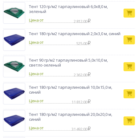
Тент 120 гр/м2 тарпаулиновый 6,0х8,0 м,
зеленый
Цена от
2 812.00
Тент 180 гр/м2 тарпаулиновый 2,0х3,0 м, синий
Цена от
525.00
Тент 90 гр/м2 тарпаулиновый 5,0х10,0 м,
светло-зеленый
Цена от
2 362.00
Тент 180 гр/м2 тарпаулиновый 10,0х15,0 м,
синий
Цена от
11 812.00
Тент 180 гр/м2 тарпаулиновый 20,0х20,0 м,
синий
Цена от
31 492.00