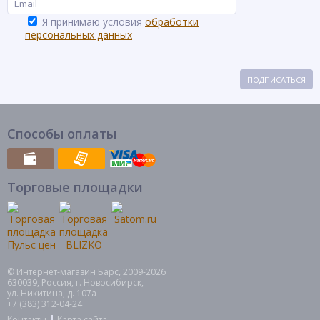
Я принимаю условия
обработки
персональных данных
ПОДПИСАТЬСЯ
Способы оплаты
Торговые площадки
© Интернет-магазин Барс, 2009-2026
630039, Россия, г. Новосибирск,
ул. Никитина, д. 107а
+7 (383) 312-04-24
Контакты
Карта сайта