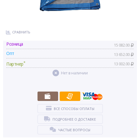
СРАВНИТЬ
Розница
15 082.00
Опт
13 652.00
*
Партнер
13 002.00
Нет в наличии
ВСЕ СПОСОБЫ ОПЛАТЫ
ПОДРОБНЕЕ О ДОСТАВКЕ
ЧАСТЫЕ ВОПРОСЫ