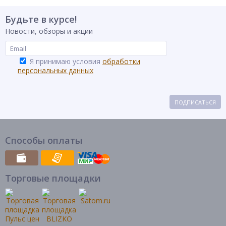
Будьте в курсе!
Новости, обзоры и акции
Я принимаю условия
обработки
персональных данных
ПОДПИСАТЬСЯ
Способы оплаты
Торговые площадки