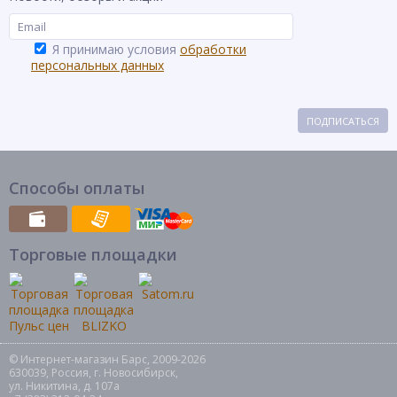
Я принимаю условия
обработки
персональных данных
ПОДПИСАТЬСЯ
Способы оплаты
Торговые площадки
© Интернет-магазин Барс, 2009-2026
630039, Россия, г. Новосибирск,
ул. Никитина, д. 107а