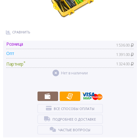
СРАВНИТЬ
Розница
1 536.00
Опт
1 391.00
*
Партнер
1 324.00
Нет в наличии
ВСЕ СПОСОБЫ ОПЛАТЫ
ПОДРОБНЕЕ О ДОСТАВКЕ
ЧАСТЫЕ ВОПРОСЫ