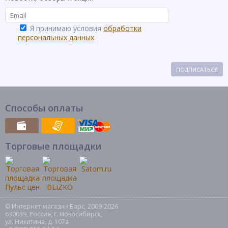
Я принимаю условия
обработки
персональных данных
ПОДПИСАТЬСЯ
Способы оплаты
Торговые площадки
© Интернет-магазин Барс, 2009-2026
630039, Россия, г. Новосибирск,
ул. Никитина, д. 107а