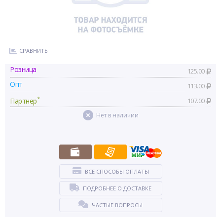
СРАВНИТЬ
Розница
125.00
Опт
113.00
*
Партнер
107.00
Нет в наличии
ВСЕ СПОСОБЫ ОПЛАТЫ
ПОДРОБНЕЕ О ДОСТАВКЕ
ЧАСТЫЕ ВОПРОСЫ