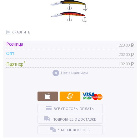
СРАВНИТЬ
Розница
223.00
Опт
202.00
*
Партнер
192.00
Нет в наличии
ВСЕ СПОСОБЫ ОПЛАТЫ
ПОДРОБНЕЕ О ДОСТАВКЕ
ЧАСТЫЕ ВОПРОСЫ