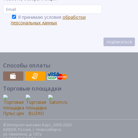
Я принимаю условия
обработки
персональных данных
ПОДПИСАТЬСЯ
Способы оплаты
Торговые площадки
© Интернет-магазин Барс, 2009-2026
630039, Россия, г. Новосибирск,
ул. Никитина, д. 107а