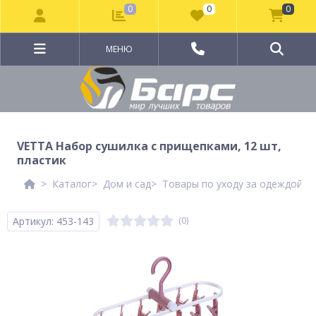
0
0
0
МЕНЮ
VETTA Набор сушилка с прищепками, 12 шт,
пластик
Каталог
Дом и сад
Товары по уходу за одеждой и
Артикул: 453-143
(0)