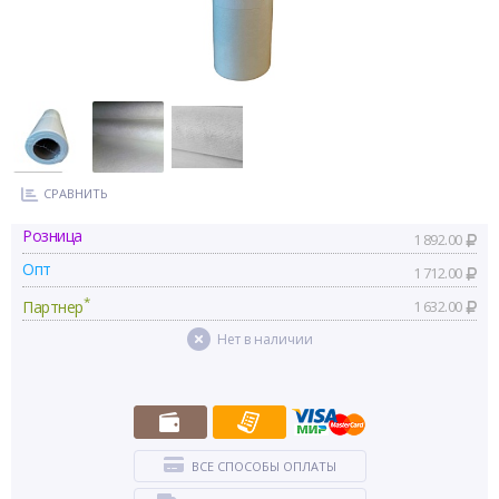
СРАВНИТЬ
Розница
1 892.00
Опт
1 712.00
*
Партнер
1 632.00
Нет в наличии
ВСЕ СПОСОБЫ ОПЛАТЫ