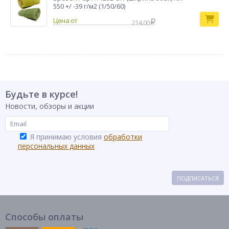
550 +/ -39 г/м2 (1/50/60)
214.00
Будьте в курсе!
Новости, обзоры и акции
Я принимаю условия
обработки
персональных данных
ПОДПИСАТЬСЯ
Способы оплаты