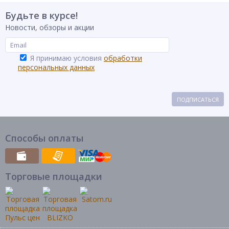
Будьте в курсе!
Новости, обзоры и акции
Я принимаю условия
обработки
персональных данных
ПОДПИСАТЬСЯ
Способы оплаты
Торговые площадки