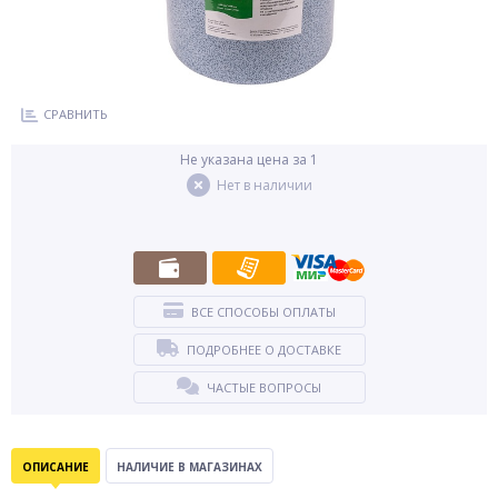
СРАВНИТЬ
Не указана цена за 1
Нет в наличии
ВСЕ СПОСОБЫ ОПЛАТЫ
ПОДРОБНЕЕ О ДОСТАВКЕ
ЧАСТЫЕ ВОПРОСЫ
ОПИСАНИЕ
НАЛИЧИЕ В МАГАЗИНАХ