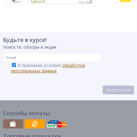
195.00
Будьте в курсе!
Новости, обзоры и акции
Я принимаю условия
обработки
персональных данных
ПОДПИСАТЬСЯ
Способы оплаты
Торговые площадки