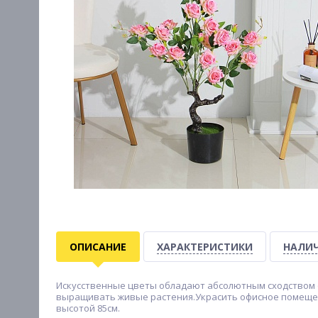
ОПИСАНИЕ
ХАРАКТЕРИСТИКИ
НАЛИЧ
Искусственные цветы обладают абсолютным сходством с
выращивать живые растения.Украсить офисное помещени
высотой 85см.