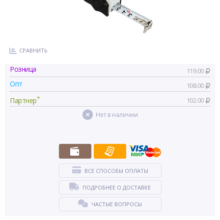
СРАВНИТЬ
Розница
119.00
Опт
108.00
*
Партнер
102.00
Нет в наличии
ВСЕ СПОСОБЫ ОПЛАТЫ
ПОДРОБНЕЕ О ДОСТАВКЕ
ЧАСТЫЕ ВОПРОСЫ