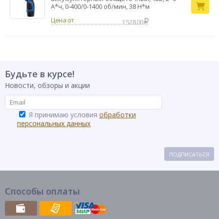
А*ч, 0-400/0-1400 об/мин, 38 Н*м
1 528.00
Будьте в курсе!
Новости, обзоры и акции
Я принимаю условия
обработки
персональных данных
ПОДПИСАТЬСЯ
Способы оплаты