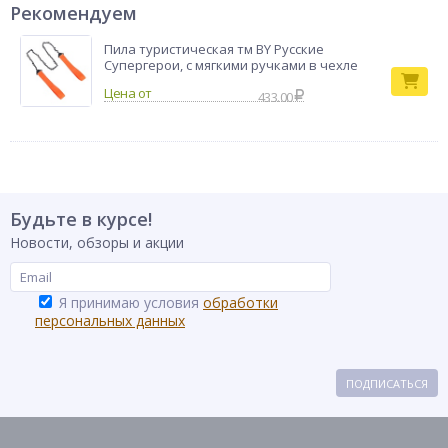
Рекомендуем
Пила туристическая тм BY Русские
Супергерои, с мягкими ручками в чехле
433.00
Будьте в курсе!
Новости, обзоры и акции
Я принимаю условия
обработки
персональных данных
ПОДПИСАТЬСЯ