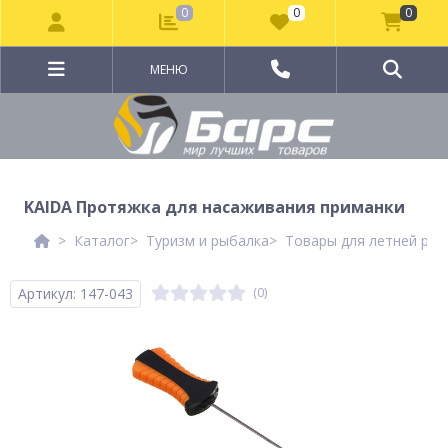
0
0
0
МЕНЮ
KAIDA Протяжка для насаживания приманки
Каталог
Туризм и рыбалка
Товары для летней рыб
Артикул: 147-043
(0)