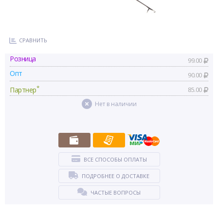
СРАВНИТЬ
Розница
99.00
Опт
90.00
*
Партнер
85.00
Нет в наличии
ВСЕ СПОСОБЫ ОПЛАТЫ
ПОДРОБНЕЕ О ДОСТАВКЕ
ЧАСТЫЕ ВОПРОСЫ