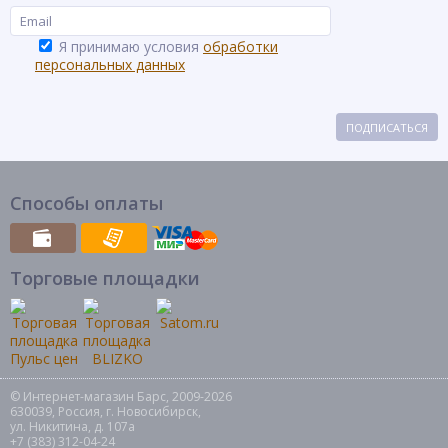
Я принимаю условия
обработки
персональных данных
ПОДПИСАТЬСЯ
Способы оплаты
Торговые площадки
© Интернет-магазин Барс, 2009-2026
630039, Россия, г. Новосибирск,
ул. Никитина, д. 107а
+7 (383) 312-04-24