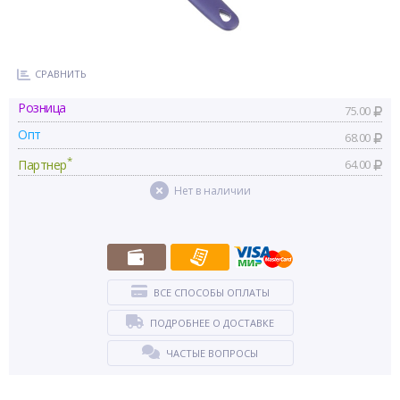
СРАВНИТЬ
Розница
75.00
Опт
68.00
*
Партнер
64.00
Нет в наличии
ВСЕ СПОСОБЫ ОПЛАТЫ
ПОДРОБНЕЕ О ДОСТАВКЕ
ЧАСТЫЕ ВОПРОСЫ