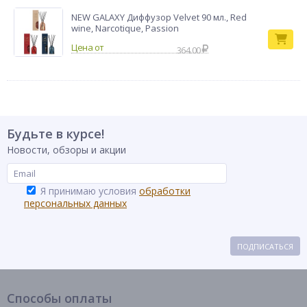
NEW GALAXY Диффузор Velvet 90 мл., Red
wine, Narcotique, Passion
364.00
Будьте в курсе!
Новости, обзоры и акции
Я принимаю условия
обработки
персональных данных
ПОДПИСАТЬСЯ
Способы оплаты