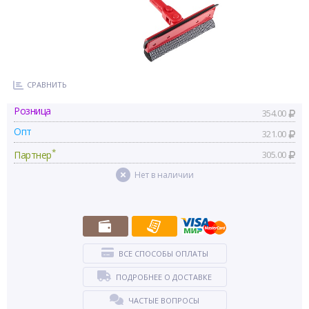
СРАВНИТЬ
Розница
354.00
Опт
321.00
*
Партнер
305.00
Нет в наличии
ВСЕ СПОСОБЫ ОПЛАТЫ
ПОДРОБНЕЕ О ДОСТАВКЕ
ЧАСТЫЕ ВОПРОСЫ