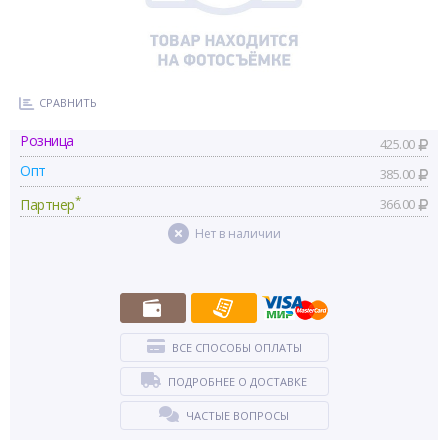
СРАВНИТЬ
Розница
425.00
Опт
385.00
*
Партнер
366.00
Нет в наличии
ВСЕ СПОСОБЫ ОПЛАТЫ
ПОДРОБНЕЕ О ДОСТАВКЕ
ЧАСТЫЕ ВОПРОСЫ