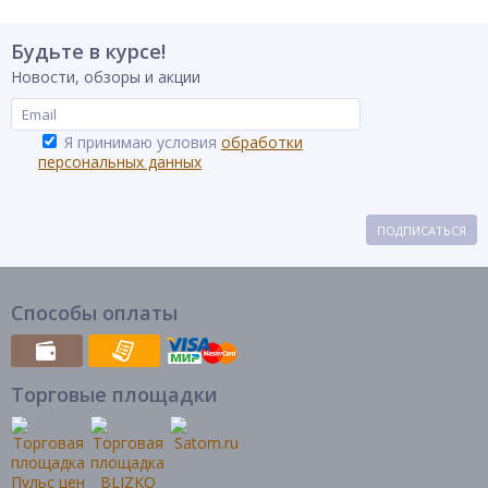
Будьте в курсе!
Новости, обзоры и акции
Я принимаю условия
обработки
персональных данных
ПОДПИСАТЬСЯ
Способы оплаты
Торговые площадки