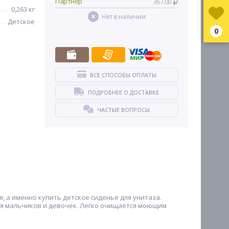
Партнер
367.00
0,263 кг
Нет в наличии
Детское
0
ВСЕ СПОСОБЫ ОПЛАТЫ
ПОДРОБНЕЕ О ДОСТАВКЕ
ЧАСТЫЕ ВОПРОСЫ
, а именно купить детское сиденье для унитаза.
ля мальчиков и девочек. Легко очищается моющим