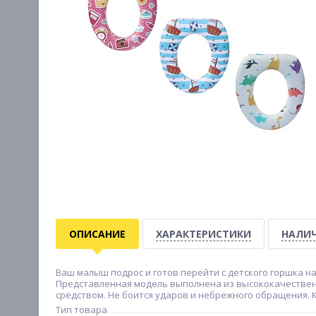
ОПИСАНИЕ
ХАРАКТЕРИСТИКИ
НАЛИЧ
Ваш малыш подрос и готов перейти с детского горшка н
Представленная модель выполнена из высококачественн
средством. Не боится ударов и небрежного обращения. 
Тип товара