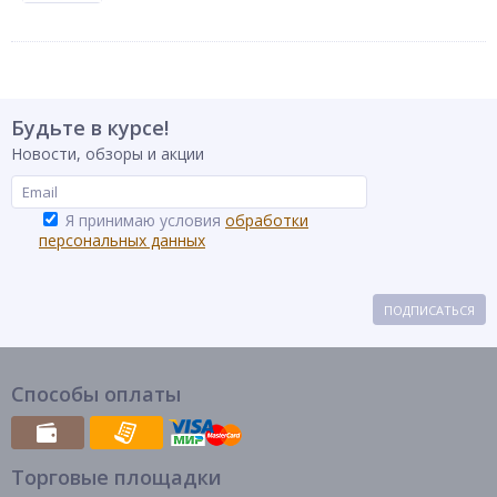
Будьте в курсе!
Новости, обзоры и акции
Я принимаю условия
обработки
персональных данных
ПОДПИСАТЬСЯ
Способы оплаты
Торговые площадки