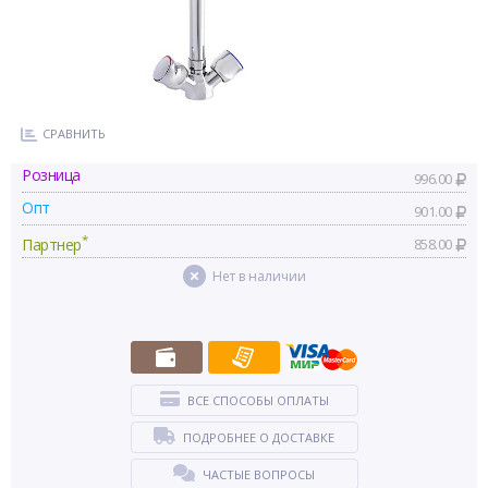
СРАВНИТЬ
Розница
996.00
Опт
901.00
*
Партнер
858.00
Нет в наличии
ВСЕ СПОСОБЫ ОПЛАТЫ
ПОДРОБНЕЕ О ДОСТАВКЕ
ЧАСТЫЕ ВОПРОСЫ