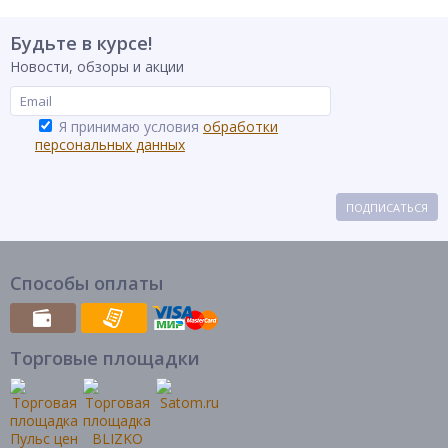
Будьте в курсе!
Новости, обзоры и акции
Я принимаю условия
обработки
персональных данных
ПОДПИСАТЬСЯ
Способы оплаты
Торговые площадки