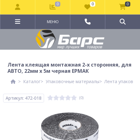
0
0
0
МЕНЮ
Лента клеящая монтажная 2-х сторонняя, для
АВТО, 22мм x 5м черная ЕРМАК
Каталог
Упаковочные материалы
Лента упаковоч
Артикул: 472-018
(0)