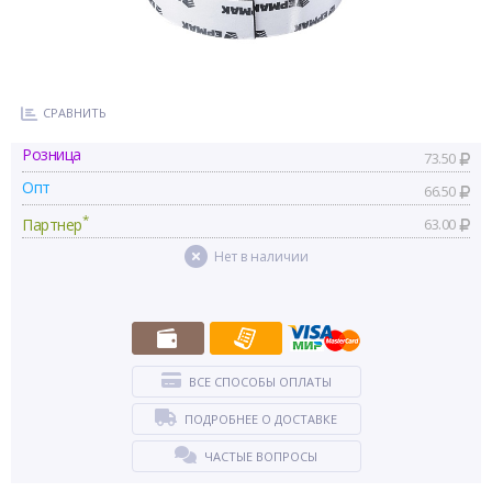
СРАВНИТЬ
Розница
73.50
Опт
66.50
*
Партнер
63.00
Нет в наличии
ВСЕ СПОСОБЫ ОПЛАТЫ
ПОДРОБНЕЕ О ДОСТАВКЕ
ЧАСТЫЕ ВОПРОСЫ