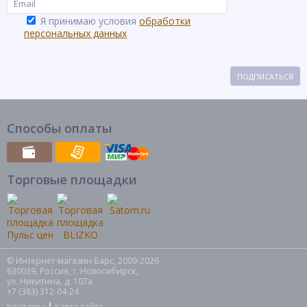
Я принимаю условия
обработки
персональных данных
ПОДПИСАТЬСЯ
Способы оплаты
Торговые площадки
© Интернет-магазин Барс, 2009-2026
630039, Россия, г. Новосибирск,
ул. Никитина, д. 107а
+7 (383) 312-04-24
Контакты
Карта сайта