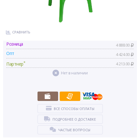
СРАВНИТЬ
Розница
4 888.00
Опт
4 424.00
*
Партнер
4 213.00
Нет в наличии
ВСЕ СПОСОБЫ ОПЛАТЫ
ПОДРОБНЕЕ О ДОСТАВКЕ
ЧАСТЫЕ ВОПРОСЫ