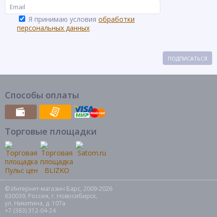
Я принимаю условия
обработки
персональных данных
ПОДПИСАТЬСЯ
Способы оплаты
Торговые площадки
© Интернет-магазин Барс, 2009-2026
630039, Россия, г. Новосибирск,
ул. Никитина, д. 107а
+7 (383) 312-04-24