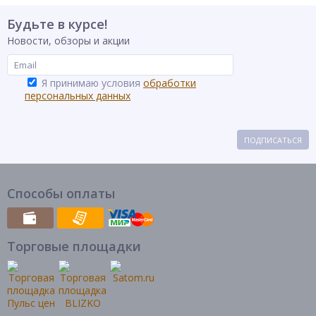
Будьте в курсе!
Новости, обзоры и акции
Я принимаю условия
обработки
персональных данных
ПОДПИСАТЬСЯ
Способы оплаты
Торговые площадки