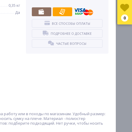
0,35 кг
Да
0
ВСЕ СПОСОБЫ ОПЛАТЫ
ПОДРОБНЕЕ О ДОСТАВКЕ
ЧАСТЫЕ ВОПРОСЫ
на работу или в походы по магазинам. Удобный размер:
осить сумку на плече. Материал - полиэстер
интов: подберите подходящий. Нет ручки, чтобы носить