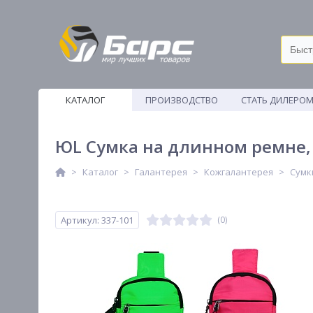
КАТАЛОГ
ПРОИЗВОДСТВО
СТАТЬ ДИЛЕРО
ВЕТОШИ
ЮL Сумка на длинном ремне, п
Каталог
Галантерея
Кожгалантерея
Сумк
Артикул: 337-101
(0)