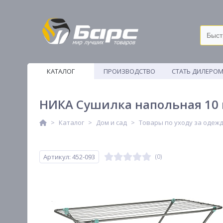
КАТАЛОГ
ПРОИЗВОДСТВО
СТАТЬ ДИЛЕРО
ВЕТОШИ
НИКА Сушилка напольная 10 м
Каталог
Дом и сад
Товары по уходу за одеж
Артикул: 452-093
(0)