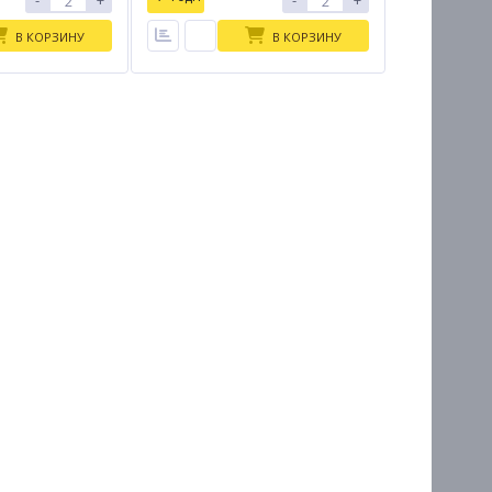
-
+
-
+
В КОРЗИНУ
В КОРЗИНУ