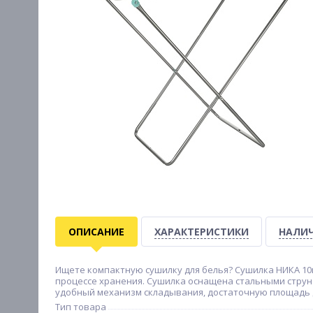
ОПИСАНИЕ
ХАРАКТЕРИСТИКИ
НАЛИЧ
Ищете компактную сушилку для белья? Сушилка НИКА 10м
процессе хранения. Сушилка оснащена стальными стру
удобный механизм складывания, достаточную площадь для
Тип товара