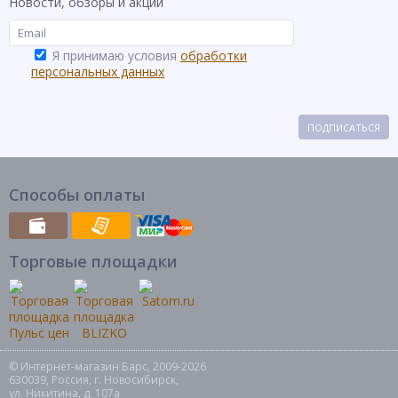
Новости, обзоры и акции
Я принимаю условия
обработки
персональных данных
ПОДПИСАТЬСЯ
Способы оплаты
Торговые площадки
© Интернет-магазин Барс, 2009-2026
630039, Россия, г. Новосибирск,
ул. Никитина, д. 107а