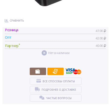
СРАВНИТЬ
Розница
47.00
Опт
42.00
*
Партнер
40.00
Нет в наличии
ВСЕ СПОСОБЫ ОПЛАТЫ
ПОДРОБНЕЕ О ДОСТАВКЕ
ЧАСТЫЕ ВОПРОСЫ