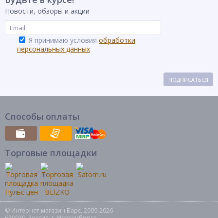
Новости, обзоры и акции
Я принимаю условия
обработки
персональных данных
ПОДПИСАТЬСЯ
Способы оплаты
Торговые площадки
© Интернет-магазин Барс, 2009-2026
630039, Россия, г. Новосибирск,