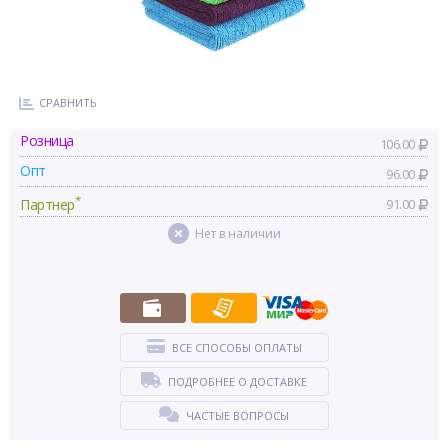
СРАВНИТЬ
Розница
106.00
Опт
96.00
*
Партнер
91.00
Нет в наличии
ВСЕ СПОСОБЫ ОПЛАТЫ
ПОДРОБНЕЕ О ДОСТАВКЕ
ЧАСТЫЕ ВОПРОСЫ