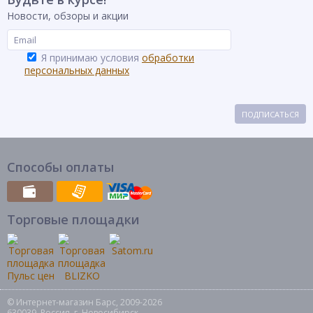
Новости, обзоры и акции
Я принимаю условия
обработки
персональных данных
ПОДПИСАТЬСЯ
Способы оплаты
Торговые площадки
© Интернет-магазин Барс, 2009-2026
630039, Россия, г. Новосибирск,