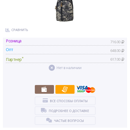
СРАВНИТЬ
Розница
716.00
Опт
648.00
*
Партнер
617.00
Нет в наличии
ВСЕ СПОСОБЫ ОПЛАТЫ
ПОДРОБНЕЕ О ДОСТАВКЕ
ЧАСТЫЕ ВОПРОСЫ