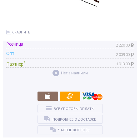
СРАВНИТЬ
Розница
2 220.00
Опт
2 009.00
*
Партнер
1 913.00
Нет в наличии
ВСЕ СПОСОБЫ ОПЛАТЫ
ПОДРОБНЕЕ О ДОСТАВКЕ
ЧАСТЫЕ ВОПРОСЫ