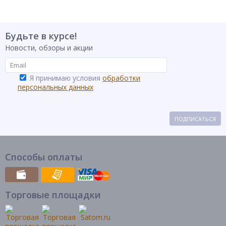
Будьте в курсе!
Новости, обзоры и акции
Я принимаю условия
обработки
персональных данных
ПОДПИСАТЬСЯ
Способы оплаты
Торговые площадки