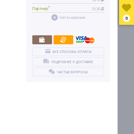
*
Партнер
15.30
Нет в наличии
0
ВСЕ СПОСОБЫ ОПЛАТЫ
ПОДРОБНЕЕ О ДОСТАВКЕ
ЧАСТЫЕ ВОПРОСЫ