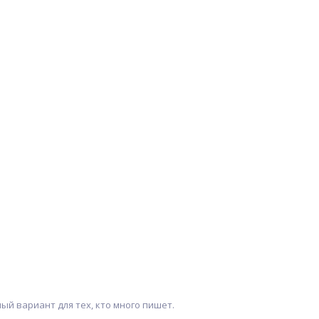
ый вариант для тех, кто много пишет.