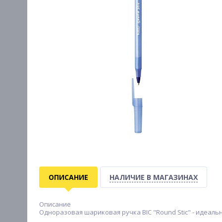
ОПИСАНИЕ
НАЛИЧИЕ В МАГАЗИНАХ
Описание
Одноразовая шариковая ручка BIC "Round Stic" - идеальн