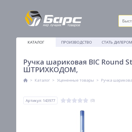
КАТАЛОГ
ПРОИЗВОДСТВО
СТАТЬ ДИЛЕРО
ВЕТОШИ
Ручка шариковая BIC Round St
ШТРИХКОДОМ,
Каталог
Уцененные товары
Ручка шариковая
Артикул: 143977
(0)