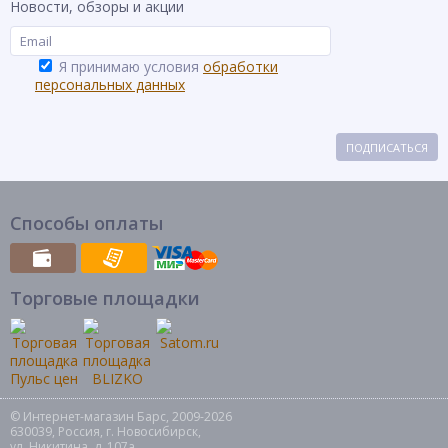
Новости, обзоры и акции
Я принимаю условия
обработки
персональных данных
ПОДПИСАТЬСЯ
Способы оплаты
Торговые площадки
© Интернет-магазин Барс, 2009-2026
630039, Россия, г. Новосибирск,
ул. Никитина, д. 107а