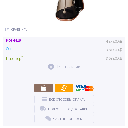
СРАВНИТЬ
Розница
4 279.00
Опт
3 873.00
*
Партнер
3 688.00
Нет в наличии
ВСЕ СПОСОБЫ ОПЛАТЫ
ПОДРОБНЕЕ О ДОСТАВКЕ
ЧАСТЫЕ ВОПРОСЫ