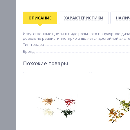
ОПИСАНИЕ
ХАРАКТЕРИСТИКИ
НАЛИЧ
Искусственные цветы в виде розы - это популярное ди
довольно реалистично, ярко и является достойной аль
Тип товара
Бренд
Похожие товары