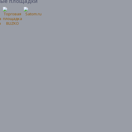
вые площадки