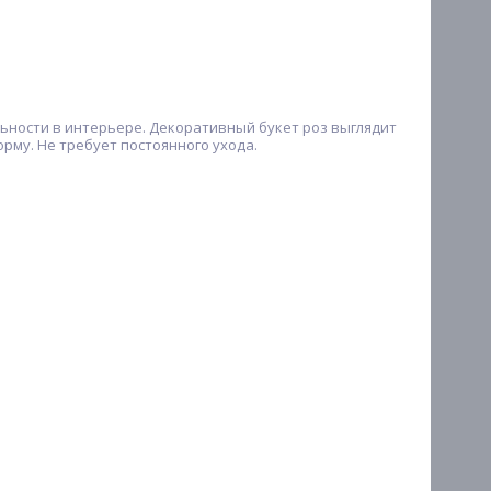
ьности в интерьере. Декоративный букет роз выглядит
рму. Не требует постоянного ухода.