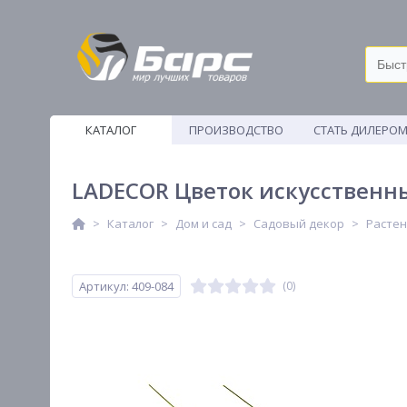
КАТАЛОГ
ПРОИЗВОДСТВО
СТАТЬ ДИЛЕРО
ВЕТОШИ
LADECOR Цветок искусственный
Каталог
Дом и сад
Садовый декор
Растен
Артикул: 409-084
(0)