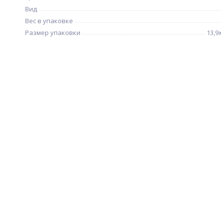
Вид
Вес в упаковке
Размер упаковки
13,9