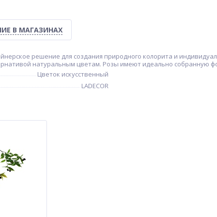
ИЕ В МАГАЗИНАХ
зайнерское решение для создания природного колорита и индивидуал
тернативой натуральным цветам. Розы имеют идеально собранную фо
Цветок искусственный
LADECOR