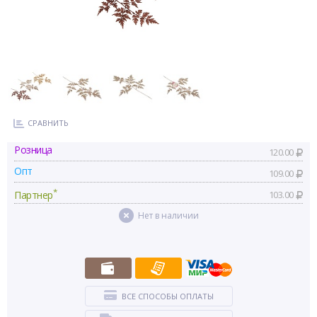
СРАВНИТЬ
Розница
120.00
Опт
109.00
*
Партнер
103.00
Нет в наличии
ВСЕ СПОСОБЫ ОПЛАТЫ