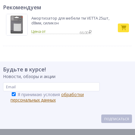
Рекомендуем
Амортизатор для мебели тм VETTA 25шт,
d8мм, силикон
66.00
Будьте в курсе!
Новости, обзоры и акции
Я принимаю условия
обработки
персональных данных
ПОДПИСАТЬСЯ