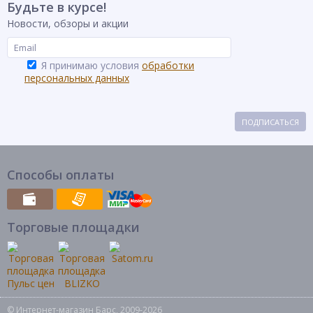
Будьте в курсе!
Новости, обзоры и акции
Я принимаю условия
обработки
персональных данных
ПОДПИСАТЬСЯ
Способы оплаты
Торговые площадки
© Интернет-магазин Барс, 2009-2026