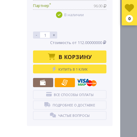
*
Партнер
96.00
В наличии
0
-
+
Стоимость от 112.00000000
В КОРЗИНУ
КУПИТЬ В 1 КЛИК
ВСЕ СПОСОБЫ ОПЛАТЫ
ПОДРОБНЕЕ О ДОСТАВКЕ
ЧАСТЫЕ ВОПРОСЫ