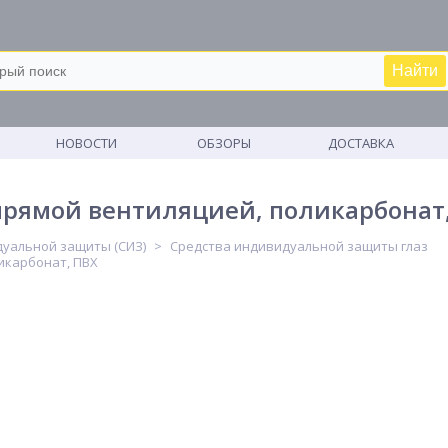
Найти
М
НОВОСТИ
ОБЗОРЫ
ДОСТАВКА
прямой вентиляцией, поликарбонат
уальной защиты (СИЗ)
Средства индивидуальной защиты глаз
икарбонат, ПВХ