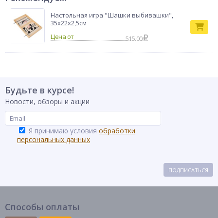
Настольная игра "Шашки выбивашки",
35х22х2,5см
515.00
Будьте в курсе!
Новости, обзоры и акции
Я принимаю условия
обработки
персональных данных
ПОДПИСАТЬСЯ
Способы оплаты