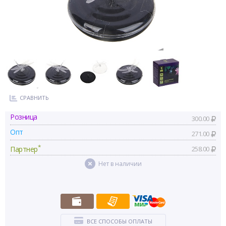
СРАВНИТЬ
Розница
300.00
Опт
271.00
*
Партнер
258.00
Нет в наличии
ВСЕ СПОСОБЫ ОПЛАТЫ