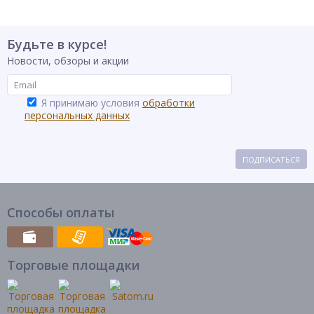
Будьте в курсе!
Новости, обзоры и акции
Я принимаю условия
обработки
персональных данных
ПОДПИСАТЬСЯ
Способы оплаты
Торговые площадки