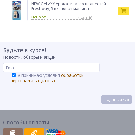
NEW GALAXY Ароматизатор подвесной
Freshway, 5 мл, новая машина
169.00
Будьте в курсе!
Новости, обзоры и акции
Я принимаю условия
обработки
персональных данных
ПОДПИСАТЬСЯ
Способы оплаты