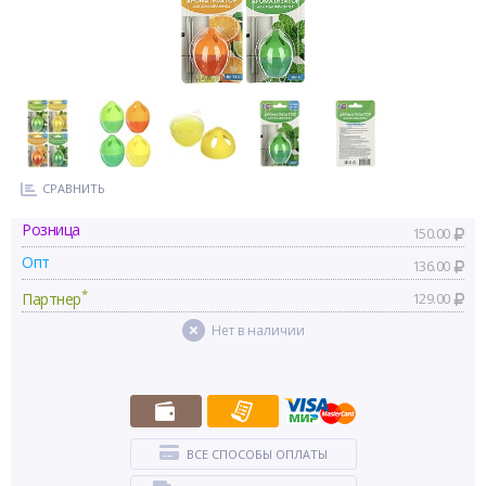
СРАВНИТЬ
Розница
150.00
Опт
136.00
*
Партнер
129.00
Нет в наличии
ВСЕ СПОСОБЫ ОПЛАТЫ