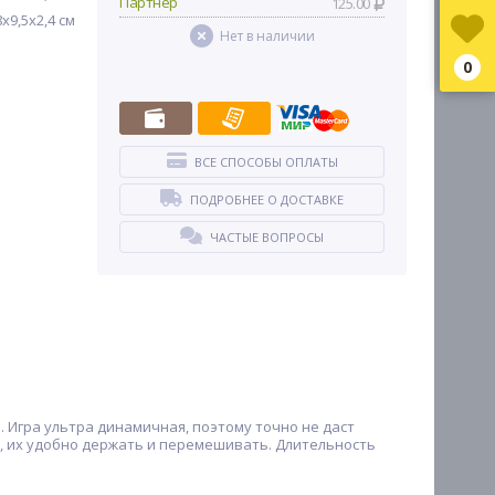
Партнер
125.00
8х9,5х2,4 см
Нет в наличии
0
ВСЕ СПОСОБЫ ОПЛАТЫ
ПОДРОБНЕЕ О ДОСТАВКЕ
ЧАСТЫЕ ВОПРОСЫ
 Игра ультра динамичная, поэтому точно не даст
я, их удобно держать и перемешивать. Длительность