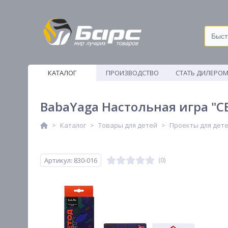
КАТАЛОГ
ПРОИЗВОДСТВО
СТАТЬ ДИЛЕРО
ВЕТОШИ
BabaYaga Настольная игра "СЕ
Каталог
Товары для детей
Проекты для дет
Артикул: 830-016
(0)