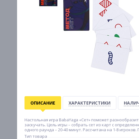
ОПИСАНИЕ
ХАРАКТЕРИСТИКИ
НАЛИЧ
Настольная игра BabaYaga «Сет» поможет разнообразить
заскучать. Цель игры – собрать сет из карт с определ
одного раунда – 20-40 минут. Рассчитана на 1-8 игроков.
Тип товара