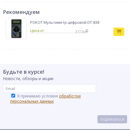
Рекомендуем
РОКОТ Мультиметр цифровой DT-838
377.00
Будьте в курсе!
Новости, обзоры и акции
Я принимаю условия
обработки
персональных данных
ПОДПИСАТЬСЯ