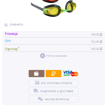
СРАВНИТЬ
Розница
169.00
Опт
153.00
*
Партнер
145.00
Нет в наличии
ВСЕ СПОСОБЫ ОПЛАТЫ
ПОДРОБНЕЕ О ДОСТАВКЕ
ЧАСТЫЕ ВОПРОСЫ