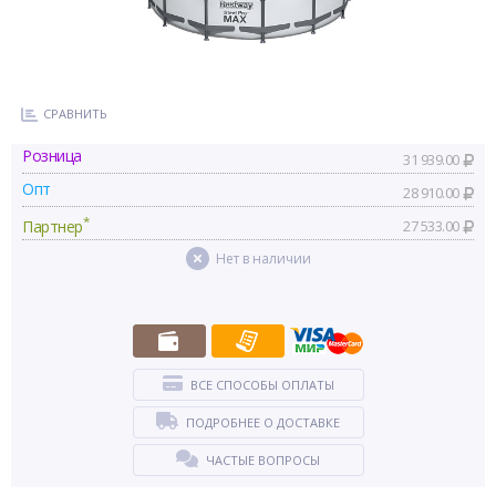
СРАВНИТЬ
Розница
31 939.00
Опт
28 910.00
*
Партнер
27 533.00
Нет в наличии
ВСЕ СПОСОБЫ ОПЛАТЫ
ПОДРОБНЕЕ О ДОСТАВКЕ
ЧАСТЫЕ ВОПРОСЫ