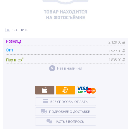
СРАВНИТЬ
Розница
2 129.00
Опт
1 927.00
*
Партнер
1 835.00
Нет в наличии
ВСЕ СПОСОБЫ ОПЛАТЫ
ПОДРОБНЕЕ О ДОСТАВКЕ
ЧАСТЫЕ ВОПРОСЫ