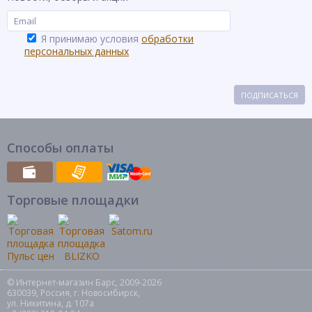
Я принимаю условия
обработки
персональных данных
ПОДПИСАТЬСЯ
Способы оплаты
Торговые площадки
© Интернет-магазин Барс, 2009-2026
630039, Россия, г. Новосибирск,
ул. Никитина, д. 107а