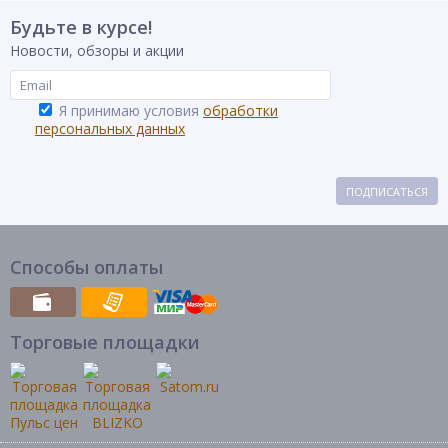
Будьте в курсе!
Новости, обзоры и акции
Я принимаю условия
обработки
персональных данных
ПОДПИСАТЬСЯ
Способы оплаты
Торговые площадки