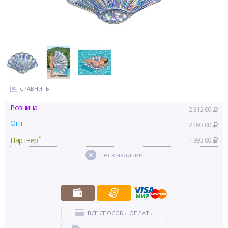
СРАВНИТЬ
Розница
2 312.00
Опт
2 093.00
*
Партнер
1 993.00
Нет в наличии
ВСЕ СПОСОБЫ ОПЛАТЫ