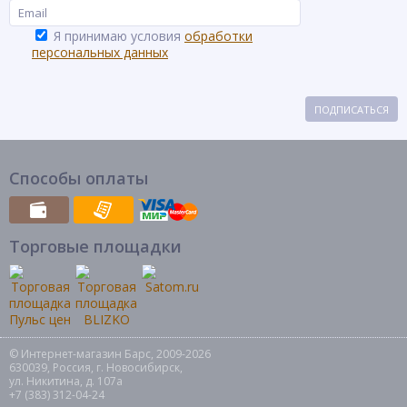
Я принимаю условия
обработки
персональных данных
ПОДПИСАТЬСЯ
Способы оплаты
Торговые площадки
© Интернет-магазин Барс, 2009-2026
630039, Россия, г. Новосибирск,
ул. Никитина, д. 107а
+7 (383) 312-04-24