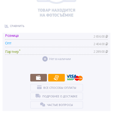
СРАВНИТЬ
Розница
2 656.00
Опт
2 404.00
*
Партнер
2 289.00
Нет в наличии
ВСЕ СПОСОБЫ ОПЛАТЫ
ПОДРОБНЕЕ О ДОСТАВКЕ
ЧАСТЫЕ ВОПРОСЫ