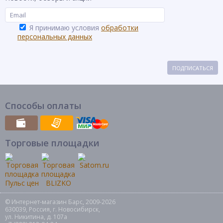
Я принимаю условия
обработки
персональных данных
ПОДПИСАТЬСЯ
Способы оплаты
Торговые площадки
© Интернет-магазин Барс, 2009-2026
630039, Россия, г. Новосибирск,
ул. Никитина, д. 107а