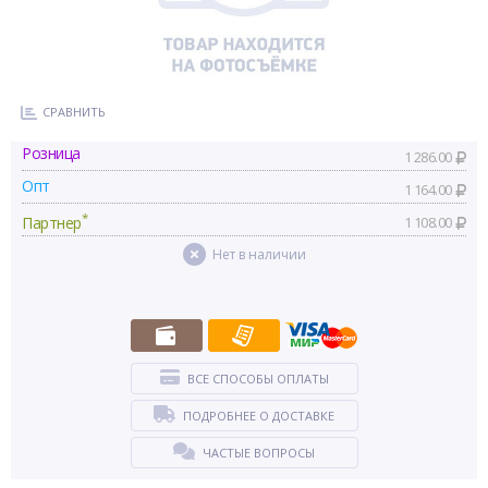
СРАВНИТЬ
Розница
1 286.00
Опт
1 164.00
*
Партнер
1 108.00
Нет в наличии
ВСЕ СПОСОБЫ ОПЛАТЫ
ПОДРОБНЕЕ О ДОСТАВКЕ
ЧАСТЫЕ ВОПРОСЫ