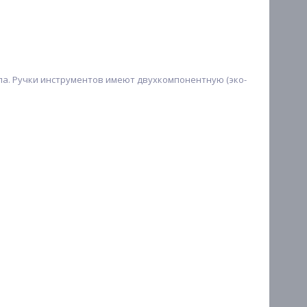
ла. Ручки инструментов имеют двухкомпонентную (эко-