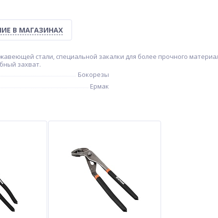
ИЕ В МАГАЗИНАХ
жавеющей стали, специальной закалки для более прочного материа
обный захват.
Бокорезы
Ермак