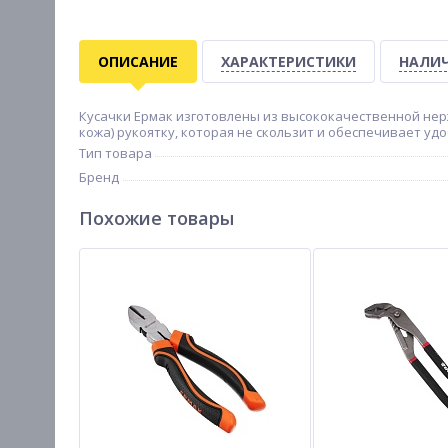
ОПИСАНИЕ
ХАРАКТЕРИСТИКИ
НАЛИЧ
Кусачки Ермак изготовлены из высококачественной нер
кожа) рукоятку, которая не скользит и обеспечивает уд
Тип товара
Бренд
Похожие товары