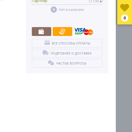
Партнер
177.00
Нет в наличии
0
ВСЕ СПОСОБЫ ОПЛАТЫ
ПОДРОБНЕЕ О ДОСТАВКЕ
ЧАСТЫЕ ВОПРОСЫ