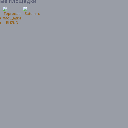
вые площадки