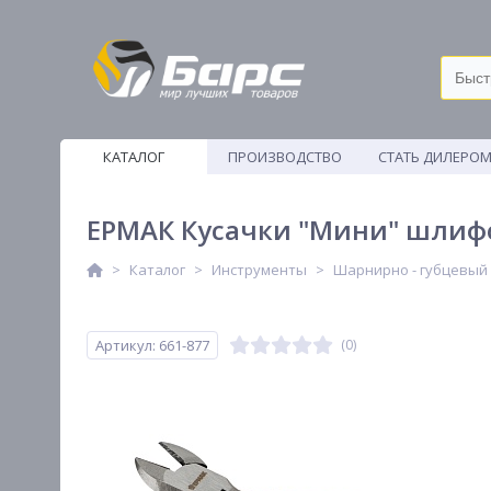
КАТАЛОГ
ПРОИЗВОДСТВО
СТАТЬ ДИЛЕРО
ВЕТОШИ
ЕРМАК Кусачки "Мини" шлиф
Каталог
Инструменты
Шарнирно - губцевый
Артикул: 661-877
(0)